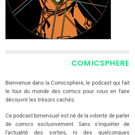
COMICSPHERE
Bienvenue dans la Comicsphere, le podcast qui fait
le tour du monde des comics pour vous en faire
découvrir les trésors cachés.
Ce podcast bimensuel est né de la volonté de parler
de comics exclusivement. Sans s’inquiéter de
l’actualité des sorties, ni des quelconques