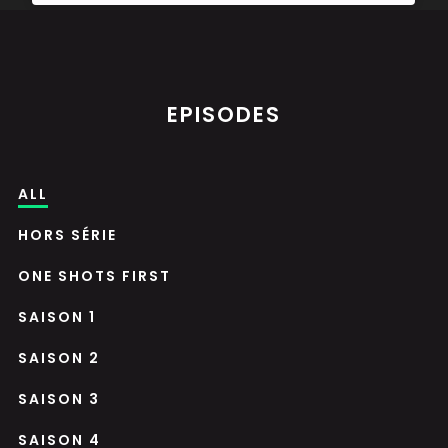
EPISODES
ALL
HORS SÉRIE
ONE SHOTS FIRST
SAISON 1
SAISON 2
SAISON 3
SAISON 4