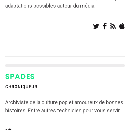
adaptations possibles autour du média.
SPADES
CHRONIQUEUR.
Archiviste de la culture pop et amoureux de bonnes
histoires. Entre autres technicien pour vous servir.