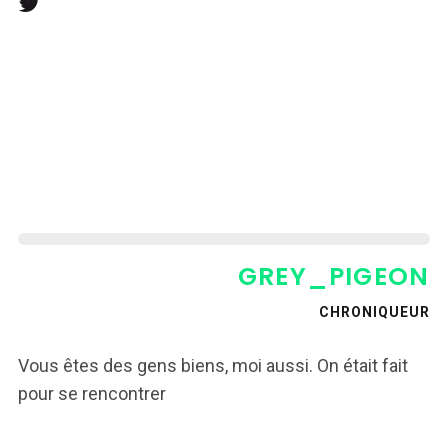
GREY_PIGEON
CHRONIQUEUR
Vous êtes des gens biens, moi aussi. On était fait
pour se rencontrer