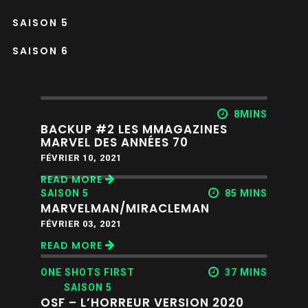
SAISON 5
SAISON 6
8MINS
BACKUP #2 LES MMAGAZINES
MARVEL DES ANNÉES 70
FÉVRIER 10, 2021
READ MORE
SAISON 5
85 MINS
MARVELMAN/MIRACLEMAN
FÉVRIER 03, 2021
READ MORE
ONE SHOTS FIRST
37 MINS
SAISON 5
OSF – L’HORREUR VERSION 2020