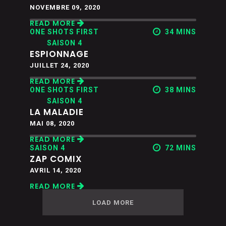
NOVEMBRE 09, 2020
READ MORE
ONE SHOTS FIRST
34 MINS
SAISON 4
ESPIONNAGE
JUILLET 24, 2020
READ MORE
ONE SHOTS FIRST
38 MINS
SAISON 4
LA MALADIE
MAI 08, 2020
READ MORE
SAISON 4
72 MINS
ZAP COMIX
AVRIL 14, 2020
READ MORE
LOAD MORE