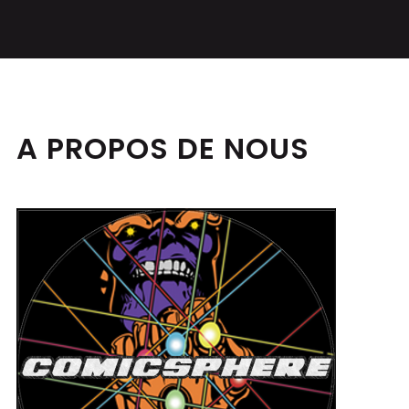
A PROPOS DE NOUS