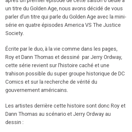
après un premier épisode de cette saison 6 dédié à
un titre du Golden Age, nous avons décidé de vous
parler d’un titre qui parle du Golden Age avec la mini-
série en quatre épisodes America VS The Justice
Society.
Écrite par le duo, à la vie comme dans les pages,
Roy et Dann Thomas et dessiné par Jerry Ordway,
cette série revient sur l’histoire caché et une
trahison possible du super groupe historique de DC
Comics et sur la recherche de vérité du
gouvernement américains.
Les artistes derrière cette histoire sont donc Roy et
Dann Thomas au scénario et Jerry Ordway au
dessin :