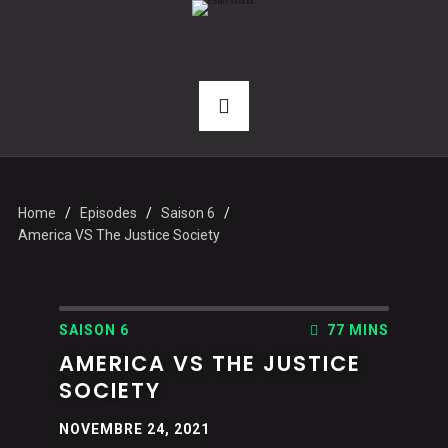
Home
Episodes
Saison 6
America VS The Justice Society
SAISON 6
77 MINS
AMERICA VS THE JUSTICE
SOCIETY
NOVEMBRE 24, 2021