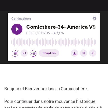
Bonjour et Bienvenue dans la Comicsphère.
Pour continuer dans notre mouvance historique