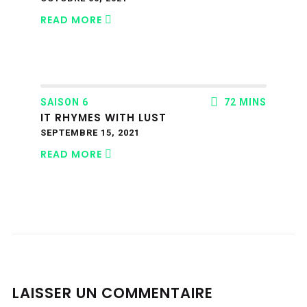
READ MORE
SAISON 6
72 MINS
IT RHYMES WITH LUST
SEPTEMBRE 15, 2021
READ MORE
LAISSER UN COMMENTAIRE