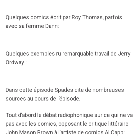
Quelques comics écrit par Roy Thomas, parfois
avec sa femme Dann:
Quelques exemples ru remarquable travail de Jerry
Ordway :
Dans cette épisode Spades cite de nombreuses
sources au cours de l’épisode.
Tout d’abord le débat radiophonique sur ce qui ne va
pas avec les comics, opposant le critique littéraire
John Mason Brown à l’artiste de comics Al Capp: