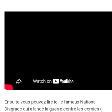
Ensuite vous pouvez lire ici le fameux National
Disgrace qui a lancé la guerre contre les comics (