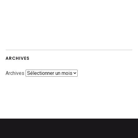
ARCHIVES
Archives