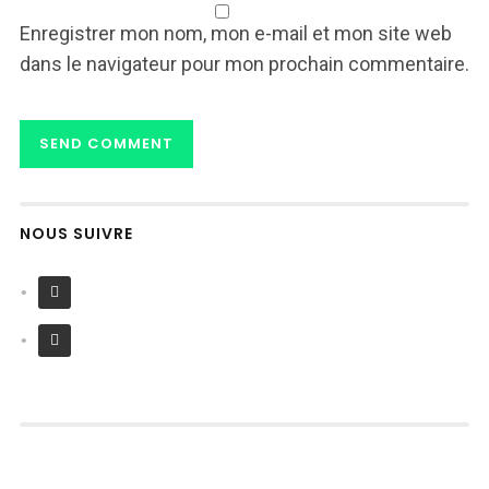
Enregistrer mon nom, mon e-mail et mon site web
dans le navigateur pour mon prochain commentaire.
NOUS SUIVRE