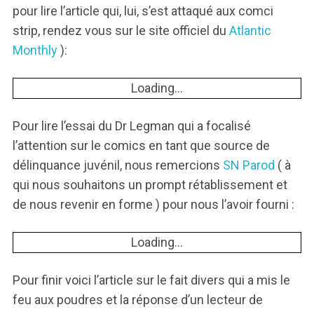
pour lire l’article qui, lui, s’est attaqué aux comci
strip, rendez vous sur le site officiel du
Atlantic
Monthly
):
Loading...
Pour lire l’essai du Dr Legman qui a focalisé
l’attention sur le comics en tant que source de
délinquance juvénil, nous remercions
SN Parod
( à
qui nous souhaitons un prompt rétablissement et
de nous revenir en forme ) pour nous l’avoir fourni :
Loading...
Pour finir voici l’article sur le fait divers qui a mis le
feu aux poudres et la réponse d’un lecteur de