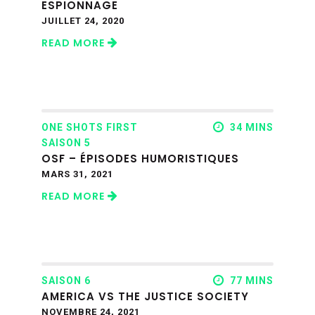
ESPIONNAGE
JUILLET 24, 2020
READ MORE
ONE SHOTS FIRST
34 MINS
SAISON 5
OSF – ÉPISODES HUMORISTIQUES
MARS 31, 2021
READ MORE
SAISON 6
77 MINS
AMERICA VS THE JUSTICE SOCIETY
NOVEMBRE 24, 2021