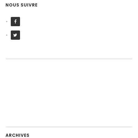
NOUS SUIVRE
ARCHIVES