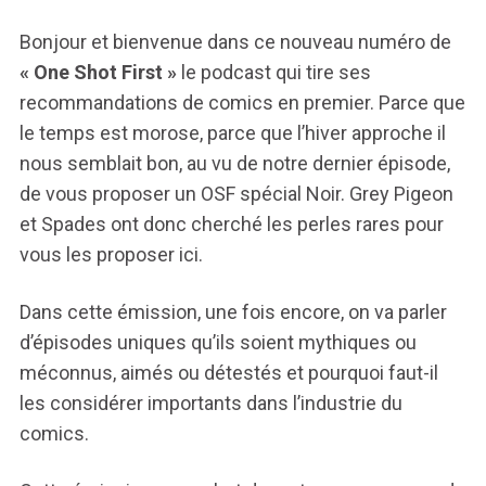
Bonjour et bienvenue dans ce nouveau numéro de
« One Shot First »
le podcast qui tire ses
recommandations de comics en premier. Parce que
le temps est morose, parce que l’hiver approche il
nous semblait bon, au vu de notre dernier épisode,
de vous proposer un OSF spécial Noir. Grey Pigeon
et Spades ont donc cherché les perles rares pour
vous les proposer ici.
Dans cette émission, une fois encore, on va parler
d’épisodes uniques qu’ils soient mythiques ou
méconnus, aimés ou détestés et pourquoi faut-il
les considérer importants dans l’industrie du
comics.