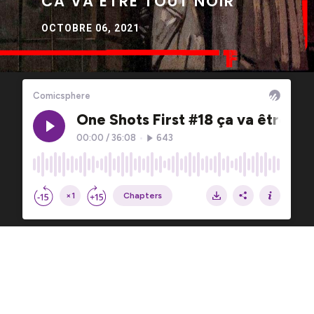
CA VA ÊTRE TOUT NOIR
OCTOBRE 06, 2021