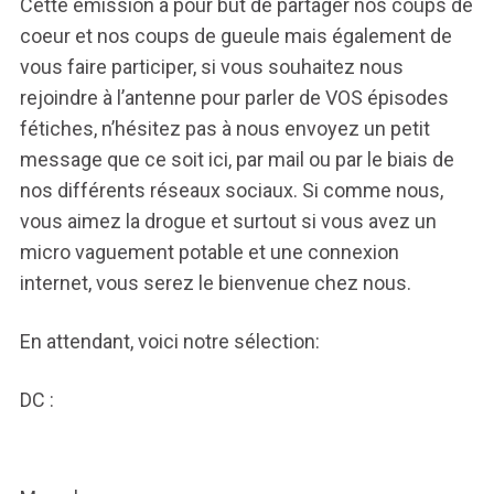
Cette émission a pour but de partager nos coups de
coeur et nos coups de gueule mais également de
vous faire participer, si vous souhaitez nous
rejoindre à l’antenne pour parler de VOS épisodes
fétiches, n’hésitez pas à nous envoyez un petit
message que ce soit ici, par mail ou par le biais de
nos différents réseaux sociaux. Si comme nous,
vous aimez la drogue et surtout si vous avez un
micro vaguement potable et une connexion
internet, vous serez le bienvenue chez nous.
En attendant, voici notre sélection:
DC :