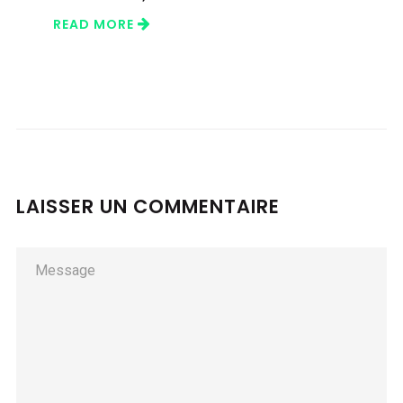
READ MORE
LAISSER UN COMMENTAIRE