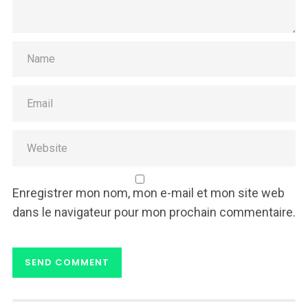
Enregistrer mon nom, mon e-mail et mon site web
dans le navigateur pour mon prochain commentaire.