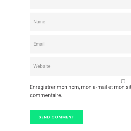
Enregistrer mon nom, mon e-mail et mon si
commentaire.