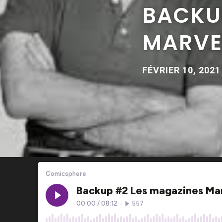
BACKU
MARVE
FÉVRIER 10, 2021