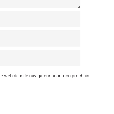
te web dans le navigateur pour mon prochain