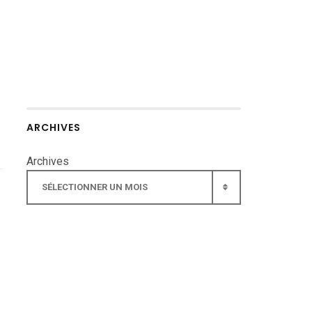
ARCHIVES
Archives
SÉLECTIONNER UN MOIS
▾