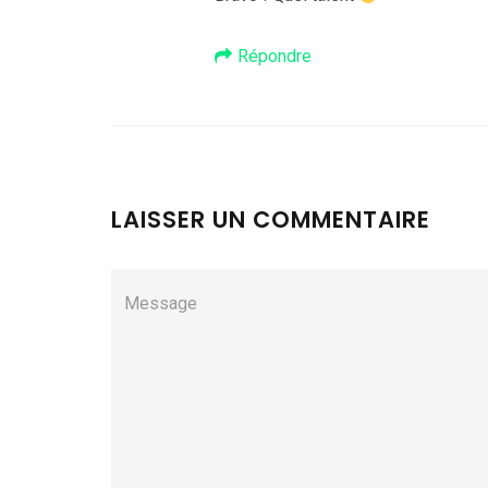
Répondre
LAISSER UN COMMENTAIRE