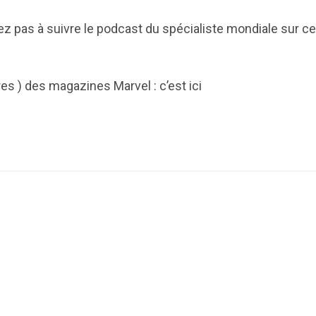
ez pas à suivre le podcast du spécialiste mondiale sur ce
res ) des magazines Marvel : c’est ici