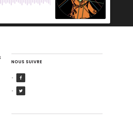
s
NOUS SUIVRE