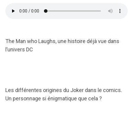
The Man who Laughs, une histoire déjà vue dans
l’univers DC
Les différentes origines du Joker dans le comics.
Un personnage si énigmatique que cela ?