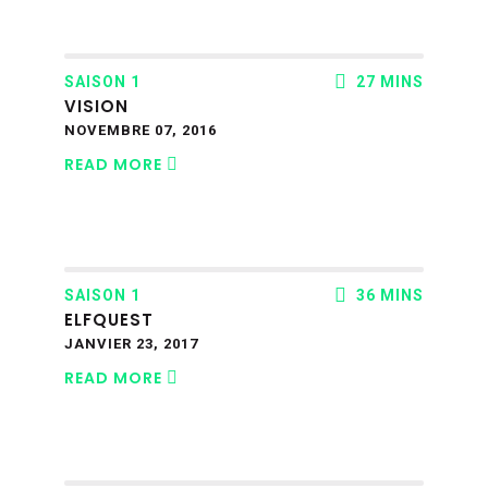
SAISON 1
27 MINS
VISION
NOVEMBRE 07, 2016
READ MORE
SAISON 1
36 MINS
ELFQUEST
JANVIER 23, 2017
READ MORE