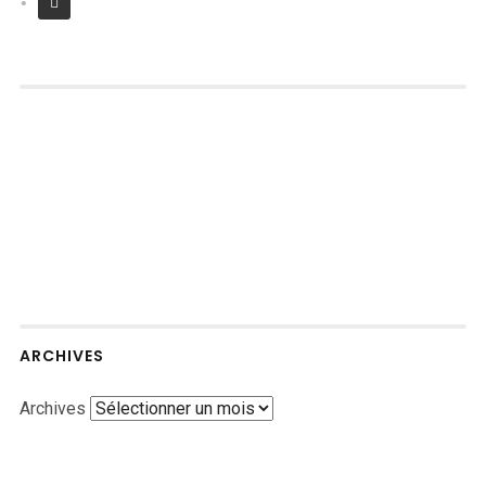
ARCHIVES
Archives