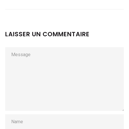
LAISSER UN COMMENTAIRE