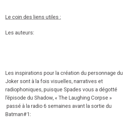
Le coin des liens utiles :
Les auteurs:
Les inspirations pour la création du personnage du
Joker sont à la fois visuelles, narratives et
radiophoniques, puisque Spades vous a dégotté
l’épisode du Shadow, « The Laughing Corpse »
passé à la radio 6 semaines avant la sortie du
Batman#1: