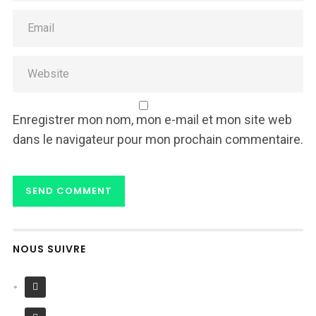
Enregistrer mon nom, mon e-mail et mon site web
dans le navigateur pour mon prochain commentaire.
NOUS SUIVRE