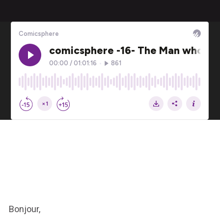
Bonjour,