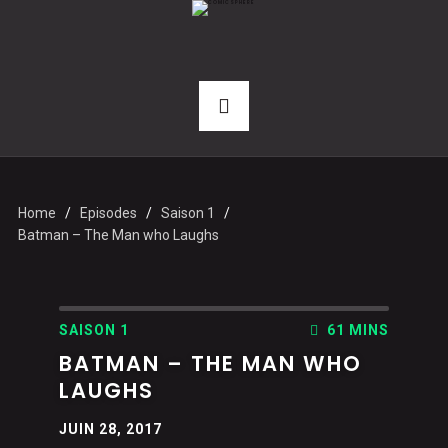
Home
Episodes
Saison 1
Batman – The Man who Laughs
SAISON 1
61 MINS
BATMAN – THE MAN WHO
LAUGHS
JUIN 28, 2017