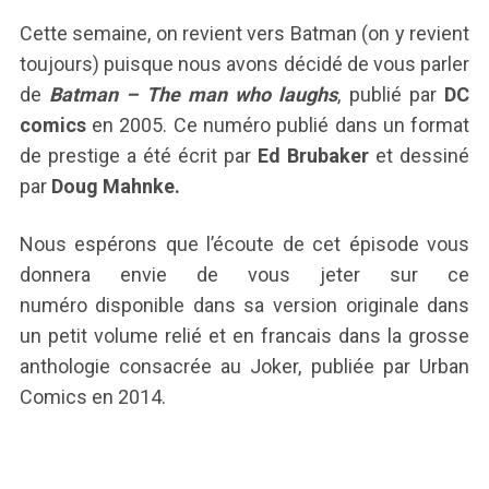
Cette semaine, on revient vers Batman (on y revient
toujours) puisque nous avons décidé de vous parler
de
Batman – The man who laughs
, publié par
DC
comics
en 2005. Ce numéro publié dans un format
de prestige a été écrit par
Ed Brubaker
et dessiné
par
Doug Mahnke.
Nous espérons que l’écoute de cet épisode vous
donnera envie de vous jeter sur ce
numéro disponible dans sa version originale dans
un petit volume relié et en francais dans la grosse
anthologie consacrée au Joker, publiée par Urban
Comics en 2014.