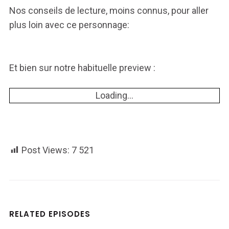
Nos conseils de lecture, moins connus, pour aller
plus loin avec ce personnage:
Et bien sur notre habituelle preview :
Loading...
Post Views:
7 521
RELATED EPISODES