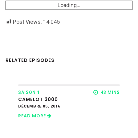
Loading...
Post Views:
14 045
RELATED EPISODES
SAISON 1
43 MINS
CAMELOT 3000
DÉCEMBRE 05, 2016
READ MORE