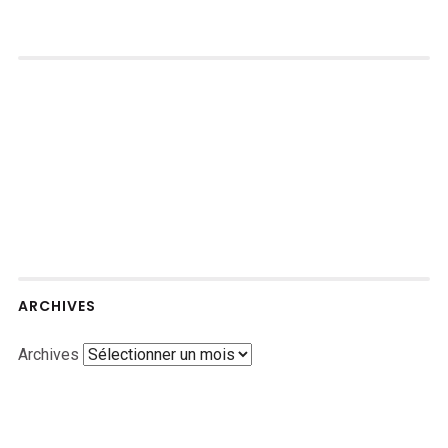
ARCHIVES
Archives