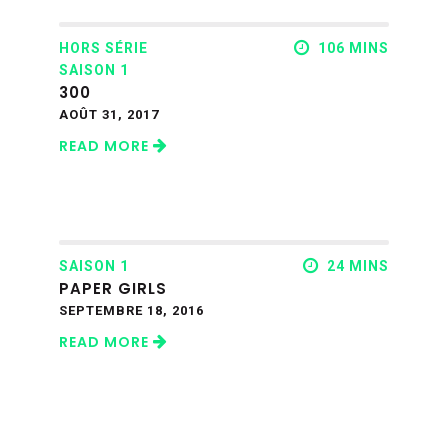
HORS SÉRIE
106 MINS
SAISON 1
300
AOÛT 31, 2017
READ MORE
SAISON 1
24 MINS
PAPER GIRLS
SEPTEMBRE 18, 2016
READ MORE