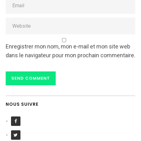
Enregistrer mon nom, mon e-mail et mon site web
dans le navigateur pour mon prochain commentaire.
NOUS SUIVRE