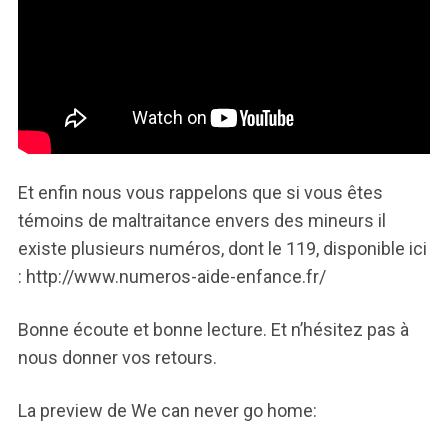
Et enfin nous vous rappelons que si vous êtes
témoins de maltraitance envers des mineurs il
existe plusieurs numéros, dont le 119, disponible ici
: http://www.numeros-aide-enfance.fr/
Bonne écoute et bonne lecture. Et n’hésitez pas à
nous donner vos retours.
La preview de We can never go home: