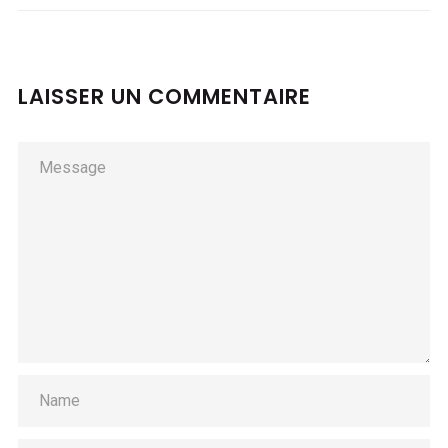
LAISSER UN COMMENTAIRE