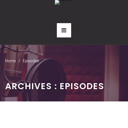
Home
Episodes
ARCHIVES :
EPISODES