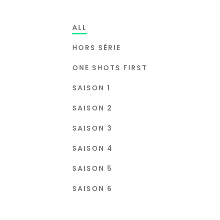
ALL
HORS SÉRIE
ONE SHOTS FIRST
SAISON 1
SAISON 2
SAISON 3
SAISON 4
SAISON 5
SAISON 6