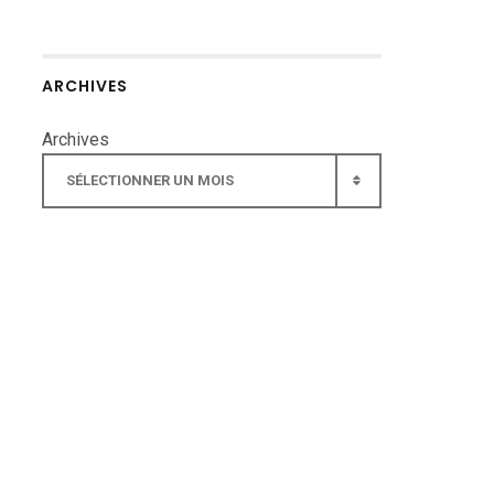
ARCHIVES
Archives
SÉLECTIONNER UN MOIS
▾