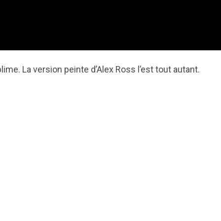
me. La version peinte d’Alex Ross l’est tout autant.