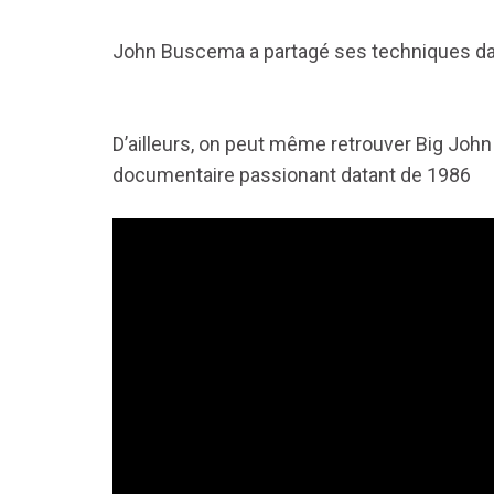
John Buscema a partagé ses techniques da
D’ailleurs, on peut même retrouver Big John
documentaire passionant datant de 1986