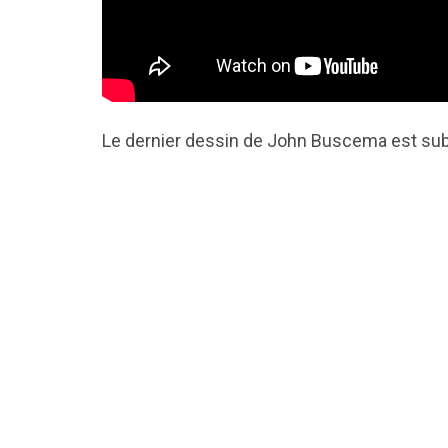
Le dernier dessin de John Buscema est subli