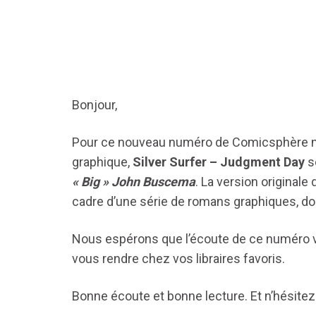
Bonjour,
Pour ce nouveau numéro de Comicsphère no
graphique,
Silver Surfer – Judgment Day
s
« Big » John Buscema
. La version originale
cadre d’une série de romans graphiques, do
Nous espérons que l’écoute de ce numéro vo
vous rendre chez vos libraires favoris.
Bonne écoute et bonne lecture. Et n’hésitez