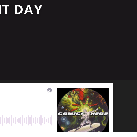
NT DAY