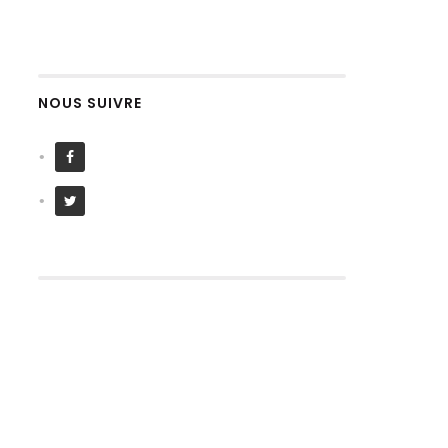
NOUS SUIVRE