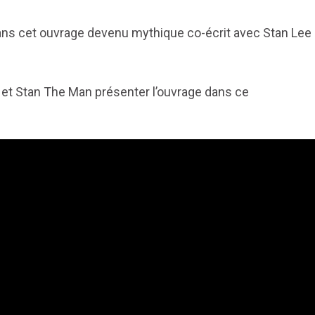
ns cet ouvrage devenu mythique co-écrit avec Stan Lee
 et Stan The Man présenter l’ouvrage dans ce