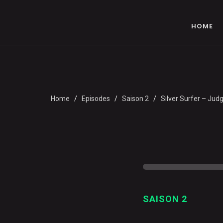
HOME
Home
Episodes
Saison 2
Silver Surfer – Ju
SAISON 2