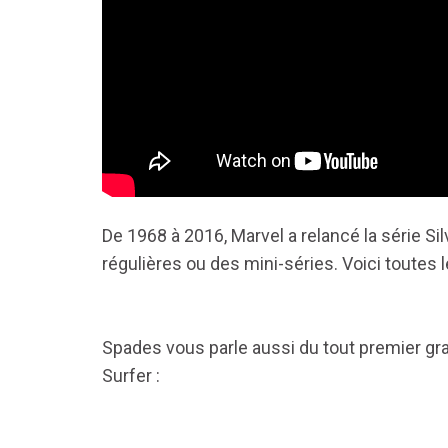
De 1968 à 2016, Marvel a relancé la série Si
régulières ou des mini-séries. Voici toutes
Spades vous parle aussi du tout premier grap
Surfer :