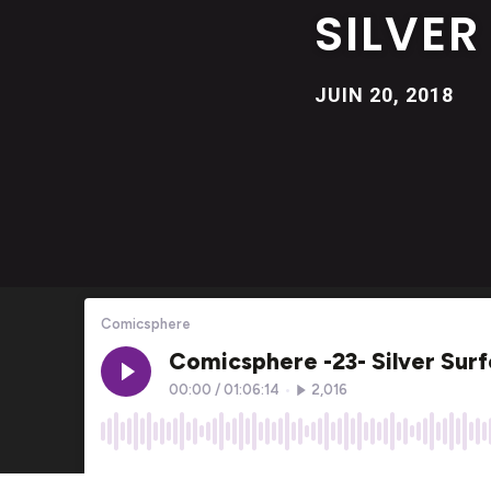
SILVER
JUIN 20, 2018