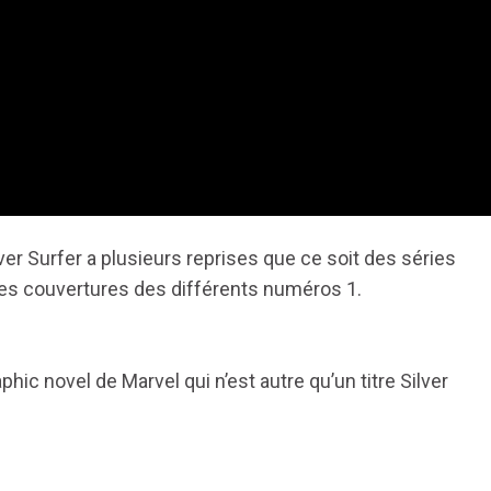
lver Surfer a plusieurs reprises que ce soit des séries
 les couvertures des différents numéros 1.
hic novel de Marvel qui n’est autre qu’un titre Silver