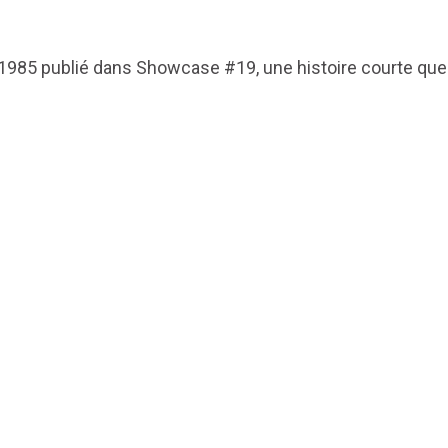
 1985 publié dans Showcase #19, une histoire courte que