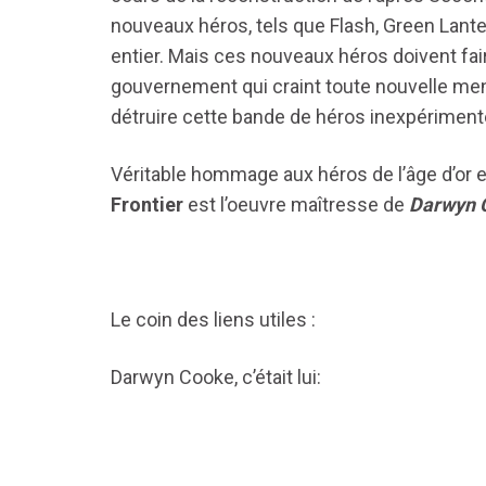
nouveaux héros, tels que Flash, Green Lante
entier. Mais ces nouveaux héros doivent fai
gouvernement qui craint toute nouvelle men
détruire cette bande de héros inexpériment
Véritable hommage aux héros de l’âge d’or et
Frontier
est l’oeuvre maîtresse de
Darwyn 
Le coin des liens utiles :
Darwyn Cooke, c’était lui: