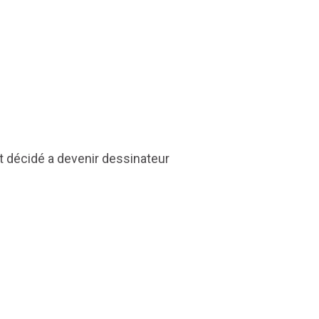
nt décidé a devenir dessinateur