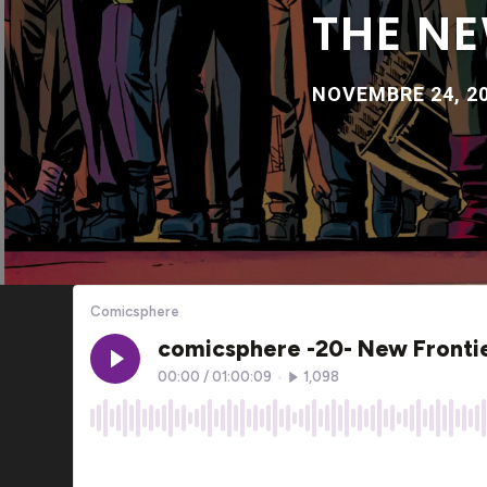
THE N
NOVEMBRE 24, 2