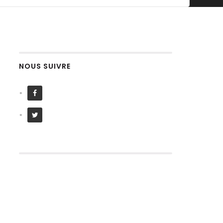
NOUS SUIVRE