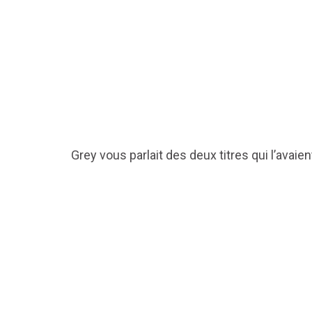
Grey vous parlait des deux titres qui l’avaie