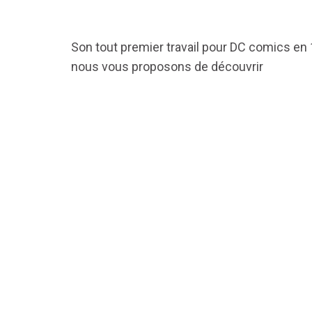
Son tout premier travail pour DC comics en
nous vous proposons de découvrir