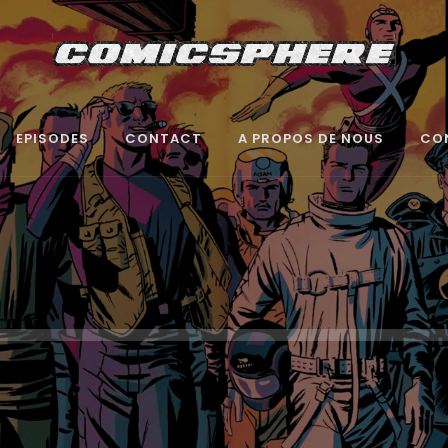
EPISODES
CONTACT
A PROPOS DE NOUS
CO