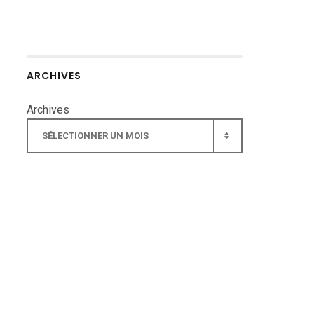
ARCHIVES
Archives
SÉLECTIONNER UN MOIS
▾