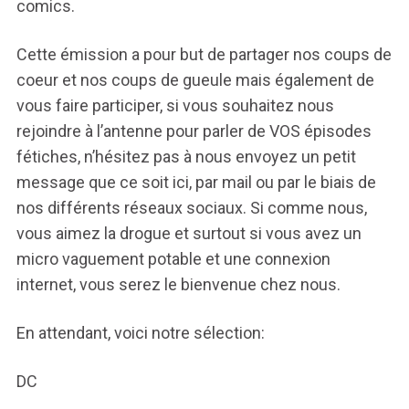
comics.
Cette émission a pour but de partager nos coups de
coeur et nos coups de gueule mais également de
vous faire participer, si vous souhaitez nous
rejoindre à l’antenne pour parler de VOS épisodes
fétiches, n’hésitez pas à nous envoyez un petit
message que ce soit ici, par mail ou par le biais de
nos différents réseaux sociaux. Si comme nous,
vous aimez la drogue et surtout si vous avez un
micro vaguement potable et une connexion
internet, vous serez le bienvenue chez nous.
En attendant, voici notre sélection:
DC