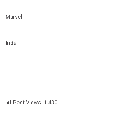
Marvel
Indé
Post Views:
1 400