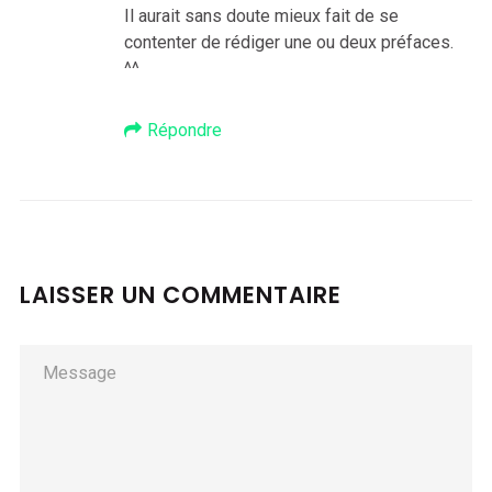
Il aurait sans doute mieux fait de se
contenter de rédiger une ou deux préfaces.
^^
Répondre
LAISSER UN COMMENTAIRE