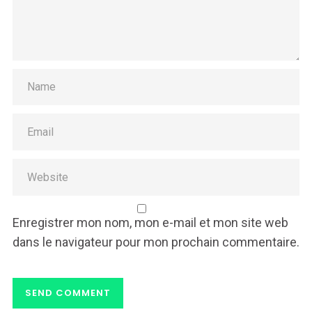
Enregistrer mon nom, mon e-mail et mon site web
dans le navigateur pour mon prochain commentaire.