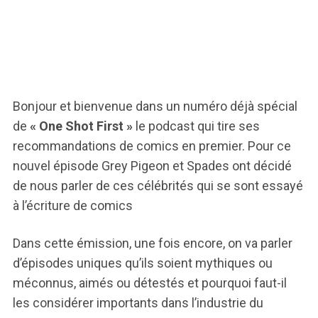
Bonjour et bienvenue dans un numéro déjà spécial
de
« One Shot First »
le podcast qui tire ses
recommandations de comics en premier. Pour ce
nouvel épisode Grey Pigeon et Spades ont décidé
de nous parler de ces célébrités qui se sont essayé
à l’écriture de comics
Dans cette émission, une fois encore, on va parler
d’épisodes uniques qu’ils soient mythiques ou
méconnus, aimés ou détestés et pourquoi faut-il
les considérer importants dans l’industrie du