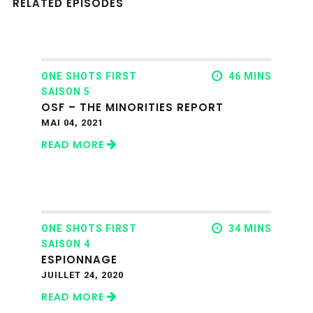
RELATED EPISODES
ONE SHOTS FIRST
46 MINS
SAISON 5
OSF – THE MINORITIES REPORT
MAI 04, 2021
READ MORE
ONE SHOTS FIRST
34 MINS
SAISON 4
ESPIONNAGE
JUILLET 24, 2020
READ MORE