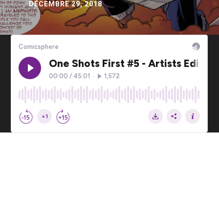
DÉCEMBRE 29, 2018