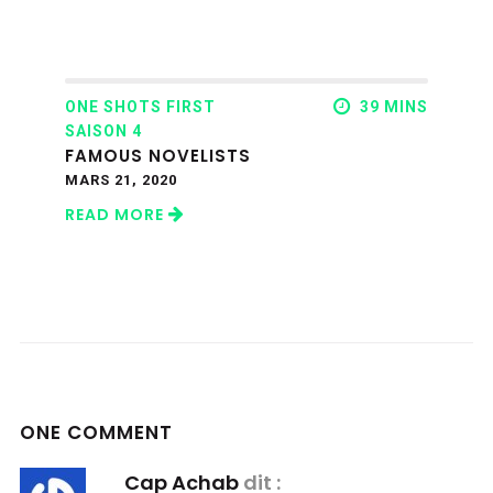
ONE SHOTS FIRST
39 MINS
SAISON 4
FAMOUS NOVELISTS
MARS 21, 2020
READ MORE
ONE COMMENT
Cap Achab
dit :