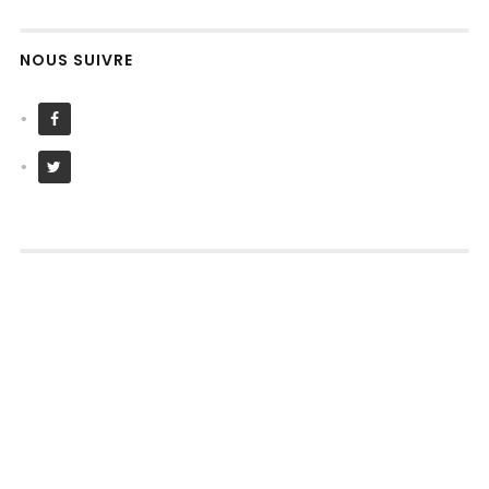
NOUS SUIVRE