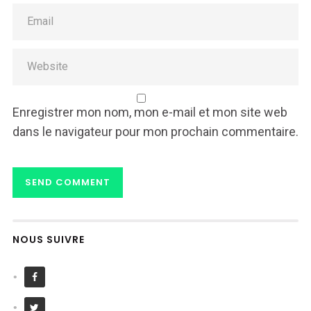
Enregistrer mon nom, mon e-mail et mon site web
dans le navigateur pour mon prochain commentaire.
NOUS SUIVRE