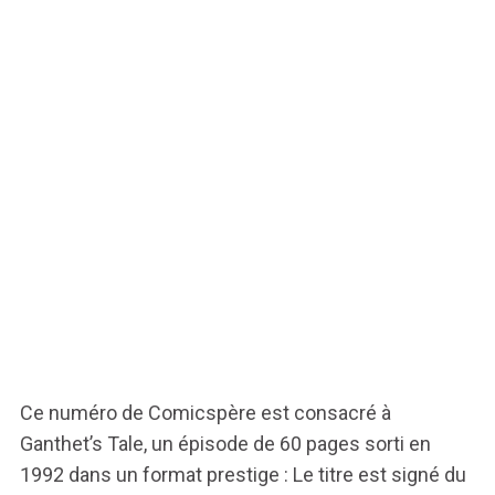
Ce numéro de Comicspère est consacré à
Ganthet’s Tale, un épisode de 60 pages sorti en
1992 dans un format prestige : Le titre est signé du