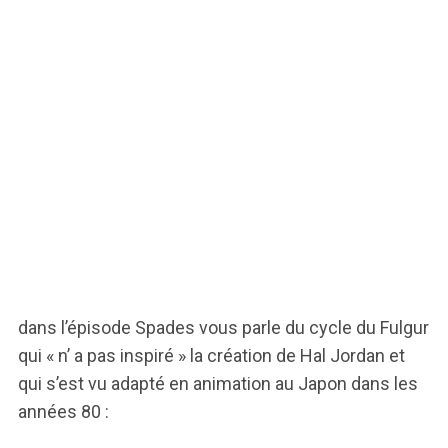
dans l’épisode Spades vous parle du cycle du Fulgur
qui « n’ a pas inspiré » la création de Hal Jordan et
qui s’est vu adapté en animation au Japon dans les
années 80 :