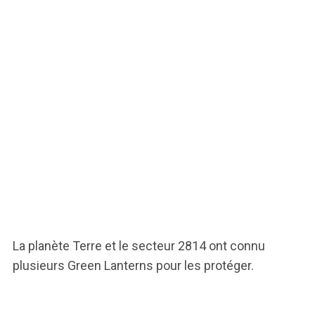
La planète Terre et le secteur 2814 ont connu
plusieurs Green Lanterns pour les protéger.