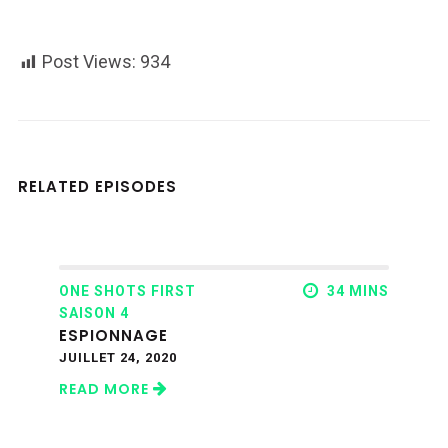
Post Views:
934
RELATED EPISODES
ONE SHOTS FIRST
34 MINS
SAISON 4
ESPIONNAGE
JUILLET 24, 2020
READ MORE