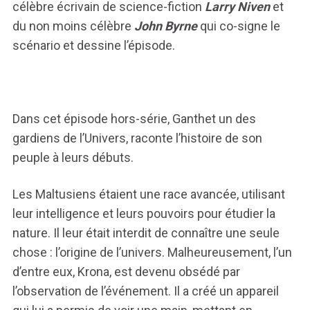
célèbre écrivain de science-fiction
Larry Niven
et
du non moins célèbre
John Byrne
qui co-signe le
scénario et dessine l’épisode.
Dans cet épisode hors-série, Ganthet un des
gardiens de l’Univers, raconte l’histoire de son
peuple à leurs débuts.
Les Maltusiens étaient une race avancée, utilisant
leur intelligence et leurs pouvoirs pour étudier la
nature. Il leur était interdit de connaître une seule
chose : l’origine de l’univers. Malheureusement, l’un
d’entre eux, Krona, est devenu obsédé par
l’observation de l’événement. Il a créé un appareil