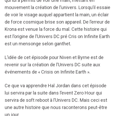
qui lui a permis de voir une main, mettant en
mouvement la création de l’univers. Lorsqu’il essaie
de voir le visage auquel appartient la main, un éclair
de force cosmique brise son appareil. De l’erreur de
Krona est venue la force du mal. Cette histoire qui
est l’origine de l’Univers DC pré Cris on Infinite Earth
est un mensonge selon ganthet.
L’idée de cet épisode pour Niven et Byrne est de
revenir sur la création de l’Univers DC suite aux
événements de « Crisis on Infinite Earth ».
Ce que va apprendre Hal Jordan dans cet épisode
lui servira par la suite dans l’event Zero Hour qui
servira de soft reboot à l’Univers DC. Mais ceci est
une autre histoire que nous raconterons peut-être
un jour