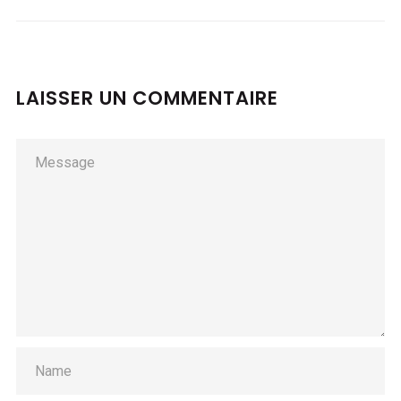
LAISSER UN COMMENTAIRE