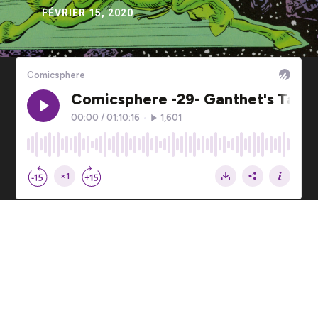
FÉVRIER 15, 2020