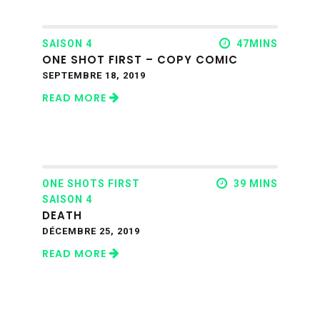
SAISON 4
47MINS
ONE SHOT FIRST – COPY COMIC
SEPTEMBRE 18, 2019
READ MORE
ONE SHOTS FIRST
39 MINS
SAISON 4
DEATH
DÉCEMBRE 25, 2019
READ MORE