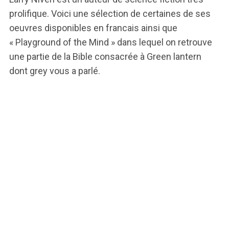
prolifique. Voici une sélection de certaines de ses
oeuvres disponibles en francais ainsi que
« Playground of the Mind » dans lequel on retrouve
une partie de la Bible consacrée à Green lantern
dont grey vous a parlé.