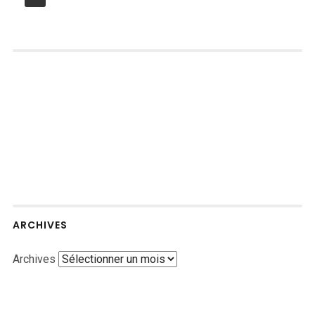
ARCHIVES
Archives