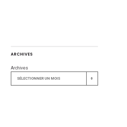
ARCHIVES
Archives
SÉLECTIONNER UN MOIS
▾