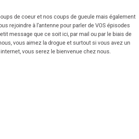
 coups de coeur et nos coups de gueule mais également
nous rejoindre à l’antenne pour parler de VOS épisodes
tit message que ce soit ici, par mail ou par le biais de
ous, vous aimez la drogue et surtout si vous avez un
internet, vous serez le bienvenue chez nous.