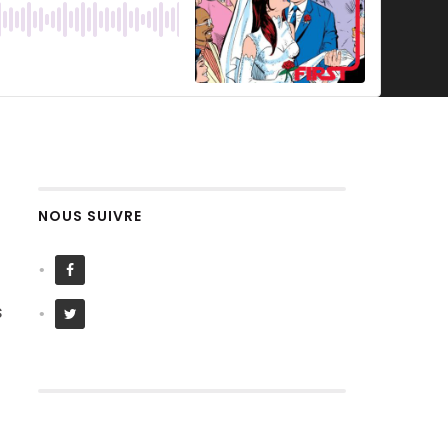
NOUS SUIVRE
s