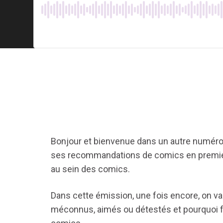
Bonjour et bienvenue dans un autre numér
ses recommandations de comics en premier
au sein des comics.
Dans cette émission, une fois encore, on va
méconnus, aimés ou détestés et pourquoi fau