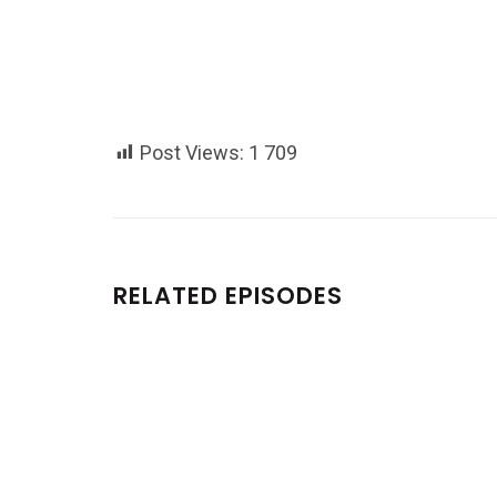
Post Views:
1 709
RELATED EPISODES