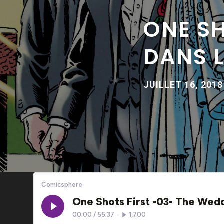
ONE SH
DANS 
JUILLET 16, 2018