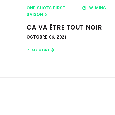
ONE SHOTS FIRST
36 MINS
SAISON 6
CA VA ÊTRE TOUT NOIR
OCTOBRE 06, 2021
READ MORE