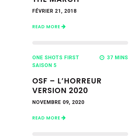
FÉVRIER 21, 2018
READ MORE
ONE SHOTS FIRST
37 MINS
SAISON 5
OSF – L’HORREUR
VERSION 2020
NOVEMBRE 09, 2020
READ MORE