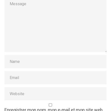
Enregistrer mon nom, mon e-mail et mon site web