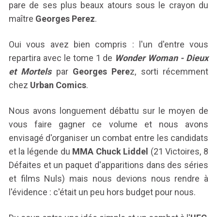
pare de ses plus beaux atours sous le crayon du
maître
Georges Perez
.
Oui vous avez bien compris : l'un d'entre vous
repartira avec le tome 1 de
Wonder Woman - Dieux
et Mortels
par
Georges Pere
z, sorti récemment
chez
Urban Comics
.
Nous avons longuement débattu sur le moyen de
vous faire gagner ce volume et nous avons
envisagé d'organiser un combat entre les candidats
et la légende du
MMA Chuck Liddel
(21 Victoires, 8
Défaites et un paquet d'apparitions dans des séries
et films Nuls) mais nous devions nous rendre à
l'évidence : c'était un peu hors budget pour nous.