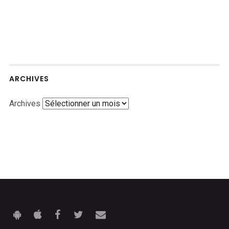
ARCHIVES
Archives