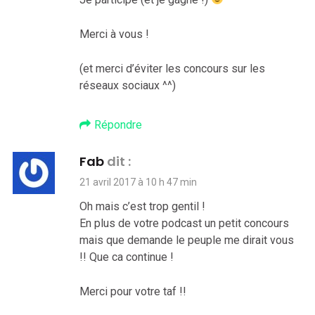
Merci à vous !
(et merci d’éviter les concours sur les
réseaux sociaux ^^)
Répondre
Fab
dit :
21 avril 2017 à 10 h 47 min
Oh mais c’est trop gentil !
En plus de votre podcast un petit concours
mais que demande le peuple me dirait vous
!! Que ca continue !
Merci pour votre taf !!