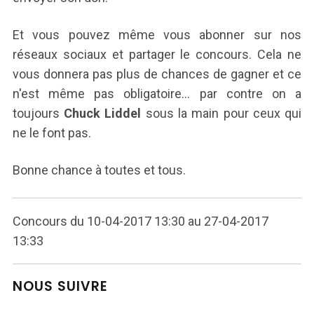
Et vous pouvez même vous abonner sur nos
réseaux sociaux et partager le concours. Cela ne
vous donnera pas plus de chances de gagner et ce
n'est même pas obligatoire... par contre on a
toujours
Chuck Liddel
sous la main pour ceux qui
ne le font pas.
Bonne chance à toutes et tous.
Concours du 10-04-2017 13:30 au 27-04-2017
13:33
NOUS SUIVRE