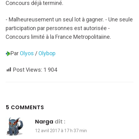
Concours déjà terminé.
- Malheureusement un seul lot à gagner. - Une seule
participation par personnes est autorisée -
Concours limité à la France Metropolitaiine.
Par
Olyos
/
Olybop
Post Views:
1 904
5 COMMENTS
Narga
dit :
12 avril 2017 à 17 h 37 min