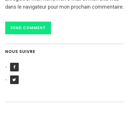
dans le navigateur pour mon prochain commentaire.
NOUS SUIVRE