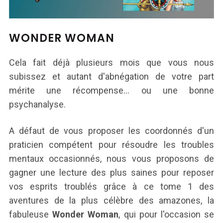
WONDER WOMAN
Cela fait déjà plusieurs mois que vous nous
subissez et autant d'abnégation de votre part
mérite une récompense... ou une bonne
psychanalyse.
A défaut de vous proposer les coordonnés d'un
praticien compétent pour résoudre les troubles
mentaux occasionnés, nous vous proposons de
gagner une lecture des plus saines pour reposer
vos esprits troublés grâce à ce tome 1 des
aventures de la plus célèbre des amazones, la
fabuleuse
Wonder Woman
, qui pour l'occasion se