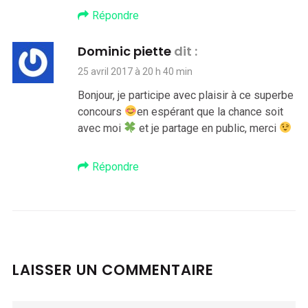
Répondre
Dominic piette
dit :
25 avril 2017 à 20 h 40 min
Bonjour, je participe avec plaisir à ce superbe
concours
en espérant que la chance soit
avec moi
et je partage en public, merci
Répondre
LAISSER UN COMMENTAIRE